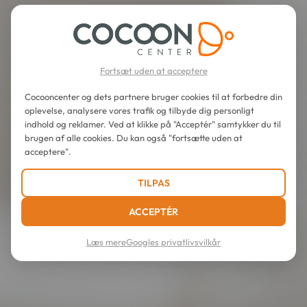
Fortsæt uden at acceptere
Cocooncenter og dets partnere bruger cookies til at forbedre din
oplevelse, analysere vores trafik og tilbyde dig personligt
indhold og reklamer. Ved at klikke på "Acceptér" samtykker du til
brugen af alle cookies. Du kan også "fortsætte uden at
acceptere".
TILPAS
ACCEPTÉR
Læs mere
Googles privatlivsvilkår