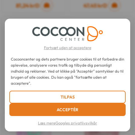
81,24 krD
47,45 krD
Fortsæt uden at acceptere
Cocooncenter og dets partnere bruger cookies til at forbedre din
oplevelse, analysere vores trafik og tilbyde dig personligt
indhold og reklamer. Ved at klikke på "Acceptér" samtykker du til
brugen af alle cookies. Du kan også "fortsætte uden at
Argaïa
Argaïa
acceptere".
Finrødt Ler 170 g
Surfine Ghassoul Ler 170 g
TILPAS
38,79 krD
62,81 krD
ACCEPTÉR
Læs mere
Googles privatlivsvilkår