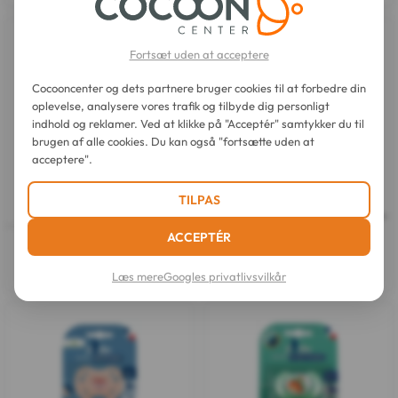
Fortsæt uden at acceptere
Cocooncenter og dets partnere bruger cookies til at forbedre din
oplevelse, analysere vores trafik og tilbyde dig personligt
indhold og reklamer. Ved at klikke på "Acceptér" samtykker du til
brugen af alle cookies. Du kan også "fortsætte uden at
acceptere".
Luc et Léa
TILPAS
Nature 2 Anatomiske Sutter
Luc et Léa
Ekstra-Fine Suttehoved 18+
Nature Nuit 2 Anatomiske Ekstra-
2 tilgængelige modeller
Måneder
Fine Sutter 18+ Måneder
ACCEPTÉR
63,78 krD
63,78 krD
Læs mere
Googles privatlivsvilkår