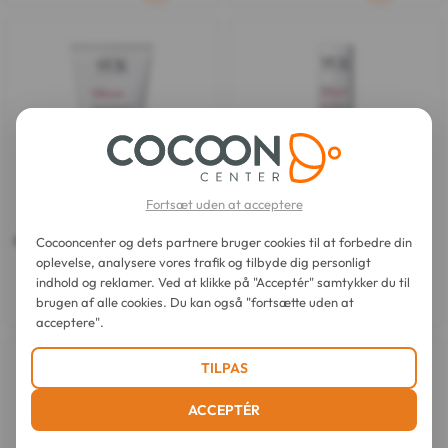
Fortsæt uden at acceptere
SVR
Topialyse Nærende
SVR
Reparationscreme til Hænder 50
Cocooncenter og dets partnere bruger cookies til at forbedre din
Topialyse Læber 4,8 g
ml
oplevelse, analysere vores trafik og tilbyde dig personligt
indhold og reklamer. Ved at klikke på "Acceptér" samtykker du til
42,30 krD
28,50 krD
brugen af alle cookies. Du kan også "fortsætte uden at
acceptere".
TILPAS
ACCEPTÉR